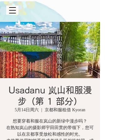
Usadanu 岚山和服漫
步（第 1 部分）
5月14日周六
  |  
京都和服租借 Kyoran
想要穿着和服在岚山的新绿中漫步吗？
在熟知岚山的摄影师宇田田贯的带领下，您可
以在京都享受放松和感性的时光。