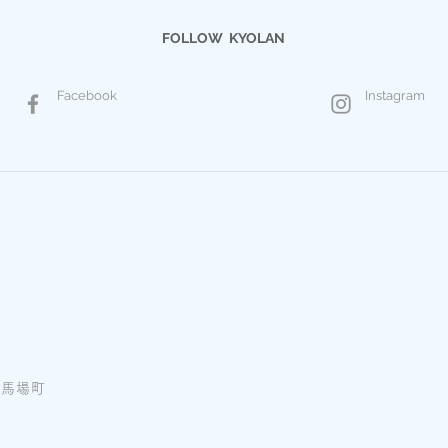
FOLLOW KYOLAN
Facebook
Instagram
ノ馬場町