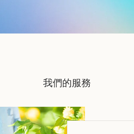
我們的服務