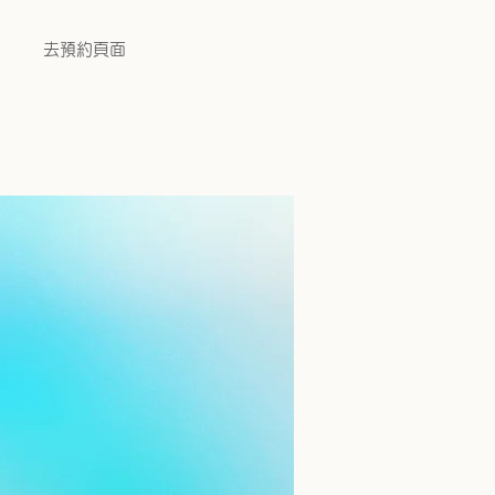
去預約頁面